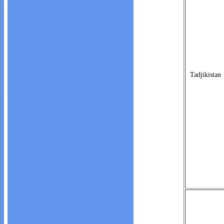
Tadjikistan