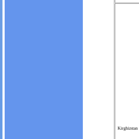
Kirghizstan