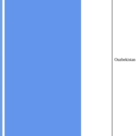
Ouzbekistan