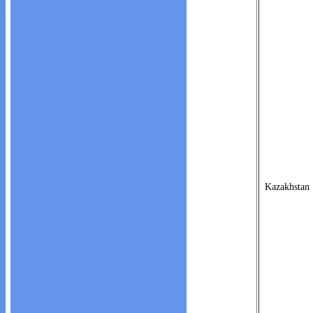
Kazakhstan